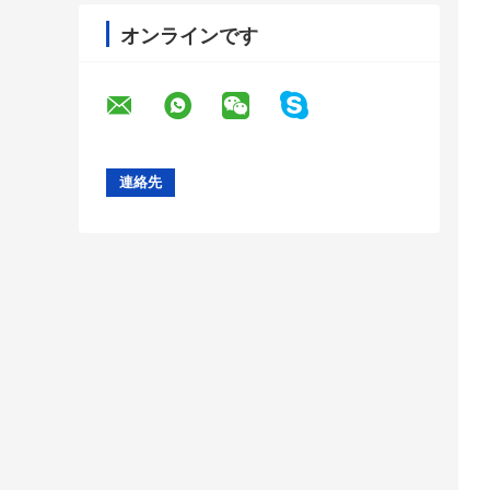
オンラインです